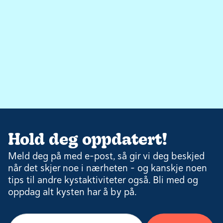
Hold deg oppdatert!
Meld deg på med e-post, så gir vi deg beskjed
når det skjer noe i nærheten – og kanskje noen
tips til andre kystaktiviteter også. Bli med og
oppdag alt kysten har å by på.