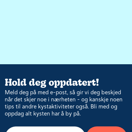
Hold deg oppdatert!
Meld deg på med e-post, så gir vi deg beskjed
når det skjer noe i nærheten – og kanskje noen
tips til andre kystaktiviteter også. Bli med og
oppdag alt kysten har å by på.