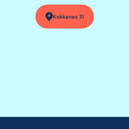
Kokkenes 31