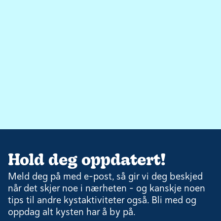
Hold deg oppdatert!
Meld deg på med e-post, så gir vi deg beskjed
når det skjer noe i nærheten – og kanskje noen
tips til andre kystaktiviteter også. Bli med og
oppdag alt kysten har å by på.