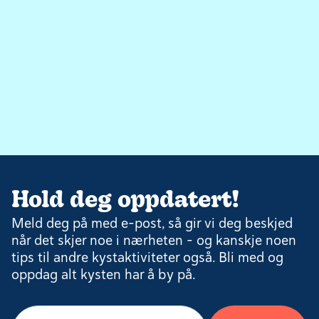
Hold deg oppdatert!
Meld deg på med e-post, så gir vi deg beskjed
når det skjer noe i nærheten – og kanskje noen
tips til andre kystaktiviteter også. Bli med og
oppdag alt kysten har å by på.