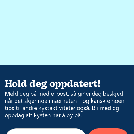
Hold deg oppdatert!
Meld deg på med e-post, så gir vi deg beskjed
når det skjer noe i nærheten – og kanskje noen
tips til andre kystaktiviteter også. Bli med og
oppdag alt kysten har å by på.