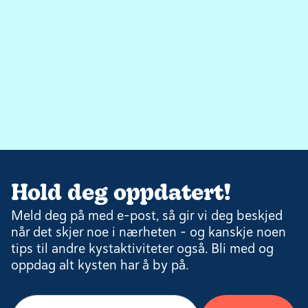
Hold deg oppdatert!
Meld deg på med e-post, så gir vi deg beskjed
når det skjer noe i nærheten – og kanskje noen
tips til andre kystaktiviteter også. Bli med og
oppdag alt kysten har å by på.